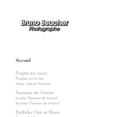
Accueil
Projets en cours
Posé(e)s sur la mer
Vexin, Nature Humaine
Femmes de Marins
la série "Femmes de Marins"
les livres "Femmes de Marins"
Portfolio Noir et Blanc