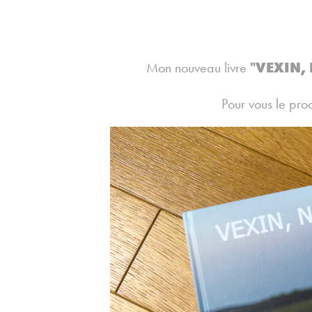
Mon nouveau livre
"VEXIN,
Pour vous le pro