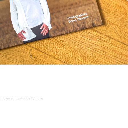
Powered by
Adobe Portfolio